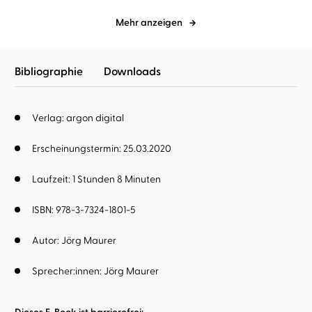
Mehr anzeigen
Bibliographie
Downloads
Verlag: argon digital
Erscheinungstermin: 25.03.2020
Laufzeit: 1 Stunden 8 Minuten
ISBN: 978-3-7324-1801-5
Autor:
Jörg Maurer
Sprecher:innen:
Jörg Maurer