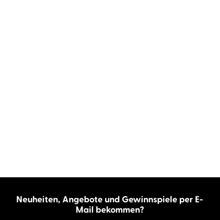
Neuheiten, Angebote und Gewinnspiele per E-
Mail bekommen?