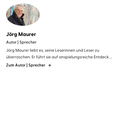
Jörg Maurer
Autor | Sprecher
Jörg Maurer liebt es, seine Leserinnen und Leser zu
überraschen. Er führt sie auf anspielungsreiche Entdeck ...
Zum Autor | Sprecher