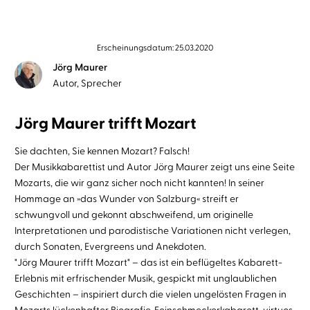
Erscheinungsdatum: 25.03.2020
Jörg Maurer
Autor, Sprecher
Jörg Maurer trifft Mozart
Sie dachten, Sie kennen Mozart? Falsch!
Der Musikkabarettist und Autor Jörg Maurer zeigt uns eine Seite
Mozarts, die wir ganz sicher noch nicht kannten! In seiner
Hommage an »das Wunder von Salzburg« streift er
schwungvoll und gekonnt abschweifend, um originelle
Interpretationen und parodistische Variationen nicht verlegen,
durch Sonaten, Evergreens und Anekdoten.
"Jörg Maurer trifft Mozart" – das ist ein beflügeltes Kabarett-
Erlebnis mit erfrischender Musik, gespickt mit unglaublichen
Geschichten – inspiriert durch die vielen ungelösten Fragen in