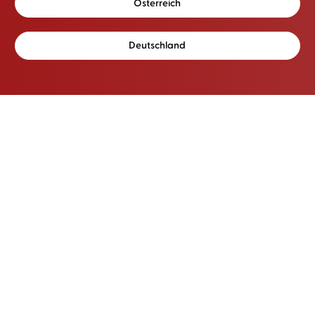
Österreich
Deutschland