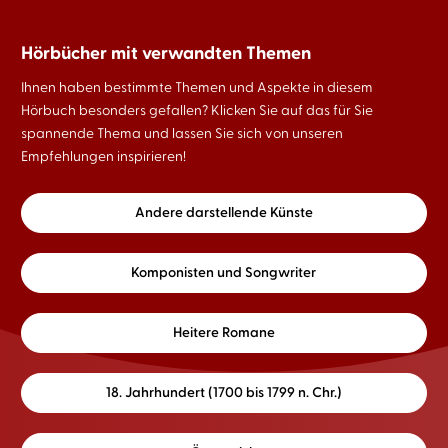
Hörbücher mit verwandten Themen
Ihnen haben bestimmte Themen und Aspekte in diesem
Hörbuch besonders gefallen? Klicken Sie auf das für Sie
spannende Thema und lassen Sie sich von unseren
Empfehlungen inspirieren!
Andere darstellende Künste
Komponisten und Songwriter
Heitere Romane
18. Jahrhundert (1700 bis 1799 n. Chr.)