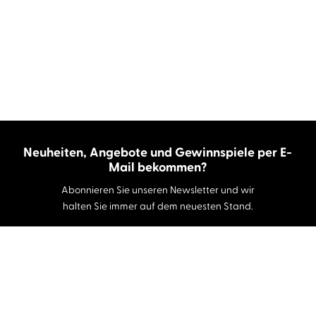
Neuheiten, Angebote und Gewinnspiele per E-
Mail bekommen?
Abonnieren Sie unseren Newsletter und wir
halten Sie immer auf dem neuesten Stand.
E-Mail-Adresse