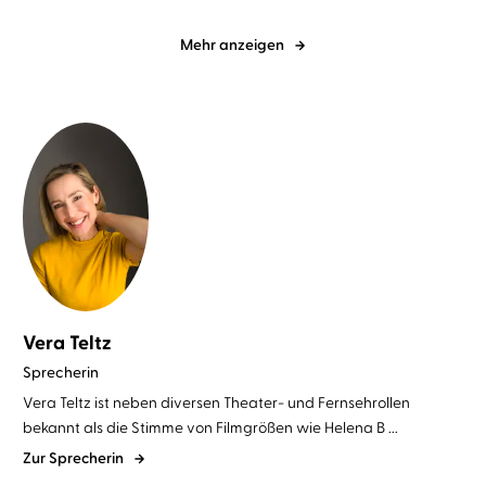
Mehr anzeigen
Vera Teltz
Sprecherin
Vera Teltz ist neben diversen Theater- und Fernsehrollen
bekannt als die Stimme von Filmgrößen wie Helena B ...
Zur Sprecherin