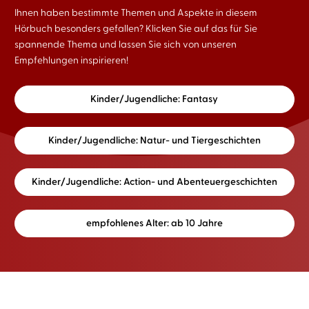
Ihnen haben bestimmte Themen und Aspekte in diesem
Hörbuch besonders gefallen? Klicken Sie auf das für Sie
spannende Thema und lassen Sie sich von unseren
Empfehlungen inspirieren!
Kinder/Jugendliche: Fantasy
Kinder/Jugendliche: Natur- und Tiergeschichten
Kinder/Jugendliche: Action- und Abenteuergeschichten
empfohlenes Alter: ab 10 Jahre