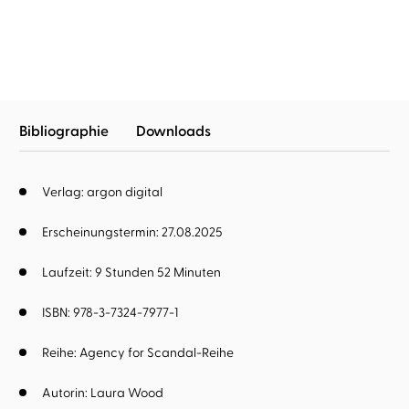
Bibliographie
Downloads
Verlag: argon digital
Erscheinungstermin: 27.08.2025
Laufzeit: 9 Stunden 52 Minuten
ISBN: 978-3-7324-7977-1
Reihe:
Agency for Scandal-Reihe
Autorin:
Laura Wood