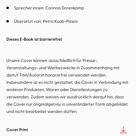
Sprecher:innen:
Corinna Dorenkamp
Übersetzt von:
Petra Koob-Pawis
Dieses E-Book ist barrierefrei:
Unsere Cover können
ausschließlich
für Presse-,
Veranstaltungs- und Werbezwecke in Zusammenhang mit
dem/r Titel/Autor:in honorarfrei verwendet werden.
Insbesondere ist es nicht gestattet, die Cover in Verbindung mit
anderen Produkten, Waren oder Dienstleistungen zu
verwenden. Zudem weisen wir ausdrücklich darauf hin, dass
die Cover nur originalgetreu in unveränderter Form abgebildet
und nicht bearbeitet werden dürfen.
Cover Print