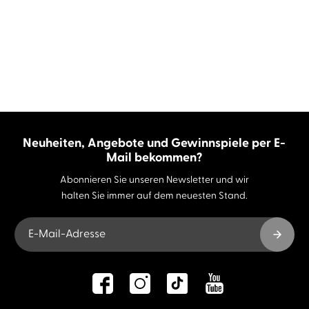
Neuheiten, Angebote und Gewinnspiele per E-
Mail bekommen?
Abonnieren Sie unseren Newsletter und wir
halten Sie immer auf dem neuesten Stand.
E-Mail-Adresse