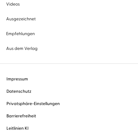
Videos
Ausgezeichnet
Empfehlungen
Aus dem Verlag
Impressum
Datenschutz
Privatsphäre-Einstellungen
Barrierefreiheit
Leitlinien KI