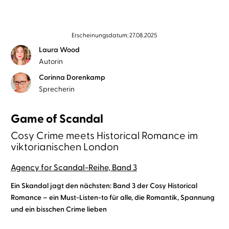
Erscheinungsdatum: 27.08.2025
Laura Wood
Autorin
Corinna Dorenkamp
Sprecherin
Game of Scandal
Cosy Crime meets Historical Romance im
viktorianischen London
Agency for Scandal-Reihe, Band 3
Ein Skandal jagt den nächsten: Band 3 der Cosy Historical
Romance – ein Must-Listen-to für alle, die Romantik, Spannung
und ein bisschen Crime lieben