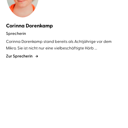
Corinna Dorenkamp
Sprecherin
Corinna Dorenkamp stand bereits als Achtjährige vor dem
Mikro. Sie ist nicht nur eine vielbeschäftigte Hörb ...
Zur Sprecherin
Matthias Weinert
Andreas
Matthias Weinert
Andreas