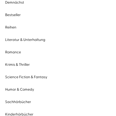
Demnächst
Bestseller
Reihen
Literatur & Unterhaltung
Romance
Krimis & Thriller
Science Fiction & Fantasy
Humor & Comedy
Sachhörbücher
Kinderhörbücher