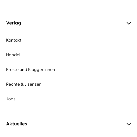
Verlag
Kontakt
Handel
Presse und Blogger:innen
Rechte & Lizenzen
Jobs
Aktuelles