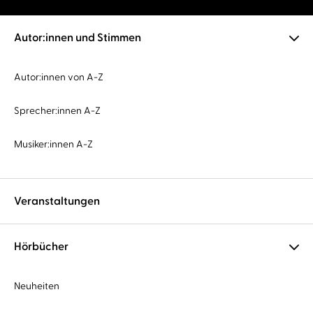
Autor:innen und Stimmen
Autor:innen von A-Z
Sprecher:innen A-Z
Musiker:innen A-Z
Veranstaltungen
Hörbücher
Neuheiten