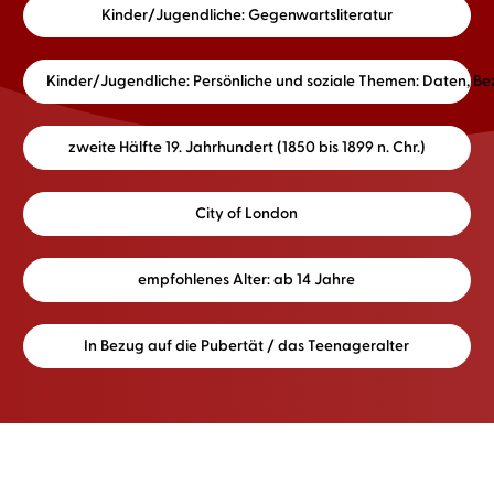
Kinder/Jugendliche: Gegenwartsliteratur
Kinder/Jugendliche: Persönliche und soziale Themen: Daten, B
zweite Hälfte 19. Jahrhundert (1850 bis 1899 n. Chr.)
City of London
empfohlenes Alter: ab 14 Jahre
In Bezug auf die Pubertät / das Teenageralter