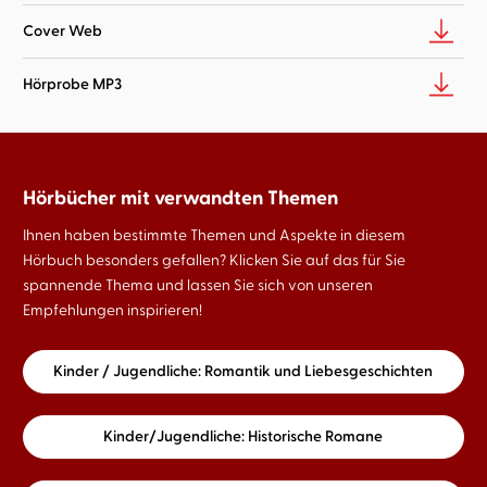
Cover Web
Hörprobe MP3
Hörbücher mit verwandten Themen
Ihnen haben bestimmte Themen und Aspekte in diesem
Hörbuch besonders gefallen? Klicken Sie auf das für Sie
spannende Thema und lassen Sie sich von unseren
Empfehlungen inspirieren!
Kinder / Jugendliche: Romantik und Liebesgeschichten
Kinder/Jugendliche: Historische Romane