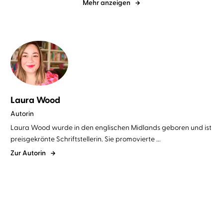
Mehr anzeigen
Laura Wood
Autorin
Laura Wood wurde in den englischen Midlands geboren und ist
preisgekrönte Schriftstellerin. Sie promovierte ...
Zur Autorin