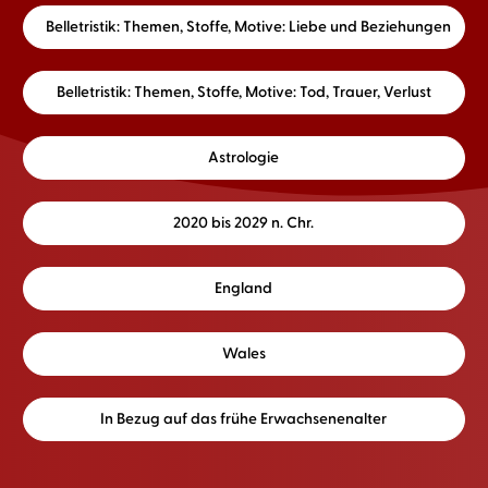
Belletristik: Themen, Stoffe, Motive: Liebe und Beziehungen
Belletristik: Themen, Stoffe, Motive: Tod, Trauer, Verlust
Astrologie
2020 bis 2029 n. Chr.
England
Wales
In Bezug auf das frühe Erwachsenenalter