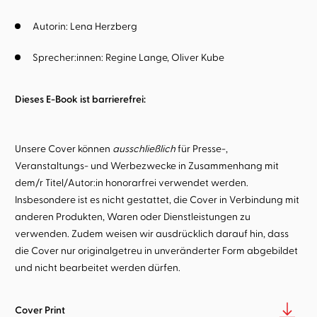
Autorin:
Lena Herzberg
Sprecher:innen:
Regine Lange
Oliver Kube
Dieses E-Book ist barrierefrei:
Unsere Cover können
ausschließlich
für Presse-,
Veranstaltungs- und Werbezwecke in Zusammenhang mit
dem/r Titel/Autor:in honorarfrei verwendet werden.
Insbesondere ist es nicht gestattet, die Cover in Verbindung mit
anderen Produkten, Waren oder Dienstleistungen zu
verwenden. Zudem weisen wir ausdrücklich darauf hin, dass
die Cover nur originalgetreu in unveränderter Form abgebildet
und nicht bearbeitet werden dürfen.
Cover Print