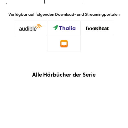
Verfügbar auf folgenden Download- und Streamingportalen
Alle Hörbücher der Serie