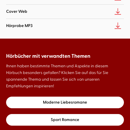
Cover Web
Hörprobe MP3
Hörbücher mit verwandten Themen
Ihnen haben bestimmte Themen und Aspekte in diesem
Hörbuch besonders gefallen? Klicken Sie auf das für Sie
spannende Thema und lassen Sie sich von unseren
Empfehlungen inspirieren!
Moderne Liebesromane
Sport Romance