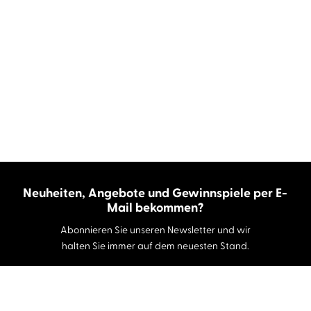
Neuheiten, Angebote und Gewinnspiele per E-
Mail bekommen?
Abonnieren Sie unseren Newsletter und wir
halten Sie immer auf dem neuesten Stand.
E-Mail-Adresse