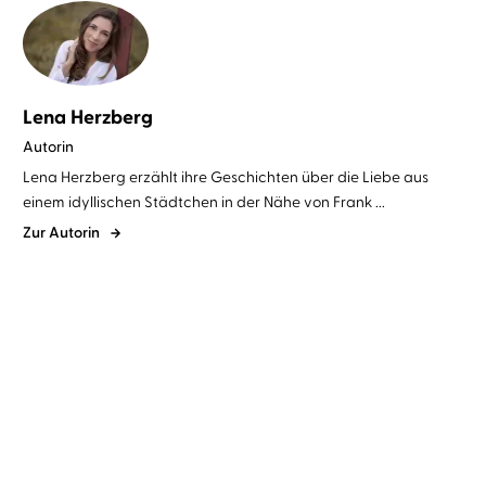
Lena Herzberg
Autorin
Lena Herzberg erzählt ihre Geschichten über die Liebe aus
einem idyllischen Städtchen in der Nähe von Frank ...
Zur Autorin