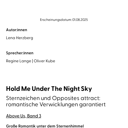
Erscheinungsdatum: 01.08.2025
Autor:innen
Lena Herzberg
Sprecher:innen
Regine Lange
Oliver Kube
Hold Me Under The Night Sky
Sternzeichen und Opposites attract:
romantische Verwicklungen garantiert
Above Us, Band 3
Große Romantik unter dem Sternenhimmel