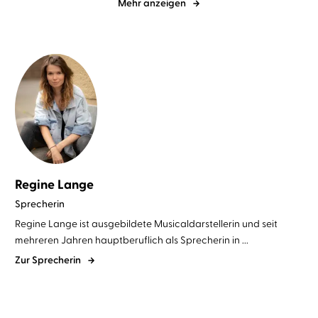
Mehr anzeigen
Regine Lange
Sprecherin
Regine Lange ist ausgebildete Musicaldarstellerin und seit
mehreren Jahren hauptberuflich als Sprecherin in ...
Zur Sprecherin