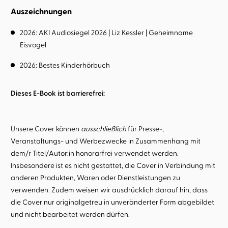
Auszeichnungen
2026: AKI Audiosiegel 2026 | Liz Kessler | Geheimname
Eisvogel
2026: Bestes Kinderhörbuch
Dieses E-Book ist barrierefrei:
Unsere Cover können
ausschließlich
für Presse-,
Veranstaltungs- und Werbezwecke in Zusammenhang mit
dem/r Titel/Autor:in honorarfrei verwendet werden.
Insbesondere ist es nicht gestattet, die Cover in Verbindung mit
anderen Produkten, Waren oder Dienstleistungen zu
verwenden. Zudem weisen wir ausdrücklich darauf hin, dass
die Cover nur originalgetreu in unveränderter Form abgebildet
und nicht bearbeitet werden dürfen.