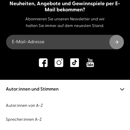
Neuheiten, Angebote und Gewinnspiele per E-
Mail bekommen?
Abonnieren Sie unseren Newsletter und wir
halten Sie immer auf dem neuesten Stand.
E-Mail-Adresse
Autor:innen und Stimmen
Autor:innen von A-Z
Sprecher:innen A-Z