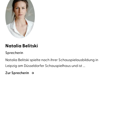
Natalia Belitski
Sprecherin
Natalia Belitski spielte nach ihrer Schauspielausbildung in
Leipzig am Düsseldorfer Schauspielhaus und ist ...
Zur Sprecherin