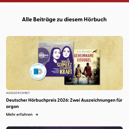
Alle Beiträge zu diesem Hörbuch
AUSGEZEICHNET
Deutscher Hörbuchpreis 2026: Zwei Auszeichnungen für
argon
Mehr erfahren