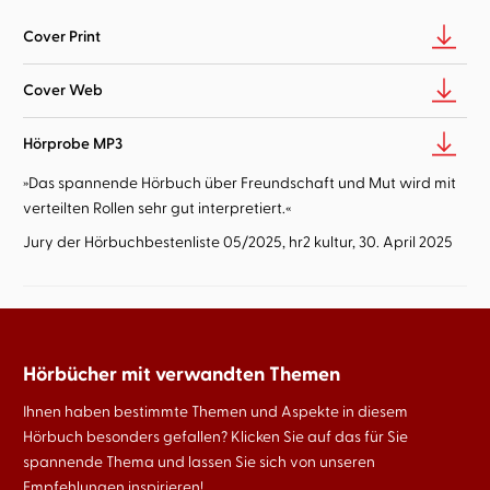
Cover Print
Cover Web
Hörprobe MP3
»Das spannende Hörbuch über Freundschaft und Mut wird mit
verteilten Rollen sehr gut interpretiert.«
Jury der Hörbuchbestenliste 05/2025, hr2 kultur, 30. April 2025
Hörbücher mit verwandten Themen
Ihnen haben bestimmte Themen und Aspekte in diesem
Hörbuch besonders gefallen? Klicken Sie auf das für Sie
spannende Thema und lassen Sie sich von unseren
Empfehlungen inspirieren!