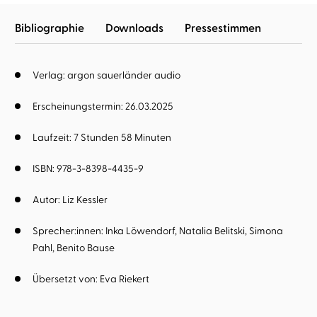
Bibliographie
Downloads
Pressestimmen
Verlag: argon sauerländer audio
Erscheinungstermin: 26.03.2025
Laufzeit: 7 Stunden 58 Minuten
ISBN: 978-3-8398-4435-9
Autor:
Liz Kessler
Sprecher:innen:
Inka Löwendorf
Natalia Belitski
Simona
Pahl
Benito Bause
Übersetzt von:
Eva Riekert