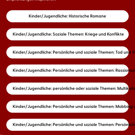
Kinder/Jugendliche: Historische Romane
Kinder/Jugendliche: Soziale Themen: Kriege und Konflikte
Kinder/Jugendliche: Persönliche und soziale Themen: Tod und V
Kinder/Jugendliche: Persönliche und soziale Themen: Rassismus
Kinder/Jugendliche: persönliche oder soziale Themen: Multikult
Kinder/Jugendliche: Persönliche und soziale Themen: Mobbing 
Kinder/Jugendliche: Persönliche und soziale Themen: Persönlich