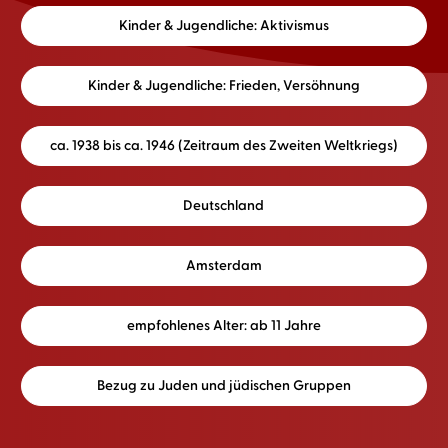
Kinder & Jugendliche: Aktivismus
Kinder & Jugendliche: Frieden, Versöhnung
ca. 1938 bis ca. 1946 (Zeitraum des Zweiten Weltkriegs)
Deutschland
Amsterdam
empfohlenes Alter: ab 11 Jahre
Bezug zu Juden und jüdischen Gruppen