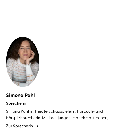
Simona Pahl
Sprecherin
Simona Pahl ist Theaterschauspielerin, Hörbuch- und
Hörspielsprecherin. Mit ihrer jungen, manchmal frechen, ...
Zur Sprecherin