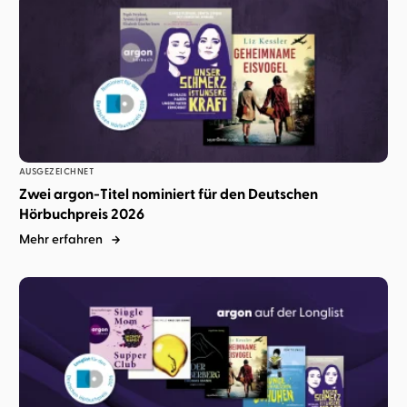
AUSGEZEICHNET
Zwei argon-Titel nominiert für den Deutschen
Hörbuchpreis 2026
Mehr erfahren