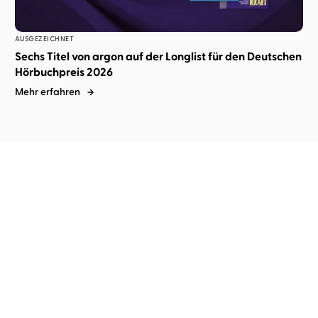
AUSGEZEICHNET
Sechs Titel von argon auf der Longlist für den Deutschen
Hörbuchpreis 2026
Mehr erfahren