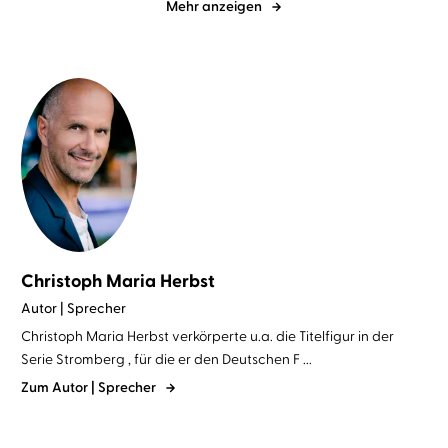
Mehr anzeigen
Christoph Maria Herbst
Autor | Sprecher
Christoph Maria Herbst verkörperte u.a. die Titelfigur in der
Serie Stromberg , für die er den Deutschen F ...
Zum Autor | Sprecher