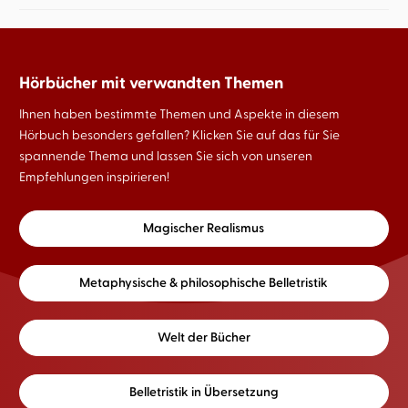
Hörbücher mit verwandten Themen
Ihnen haben bestimmte Themen und Aspekte in diesem
Hörbuch besonders gefallen? Klicken Sie auf das für Sie
spannende Thema und lassen Sie sich von unseren
Empfehlungen inspirieren!
Magischer Realismus
Metaphysische & philosophische Belletristik
Welt der Bücher
Belletristik in Übersetzung