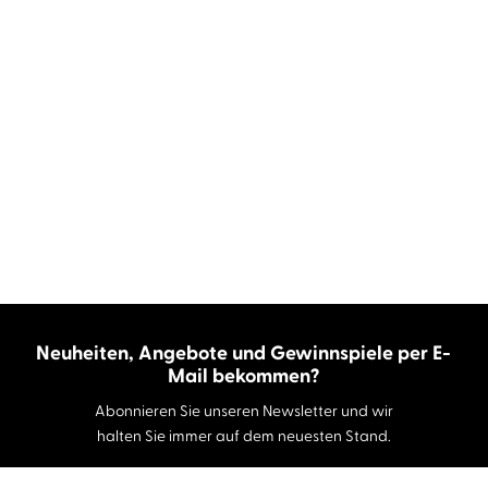
Neuheiten, Angebote und Gewinnspiele per E-
Mail bekommen?
Abonnieren Sie unseren Newsletter und wir
halten Sie immer auf dem neuesten Stand.