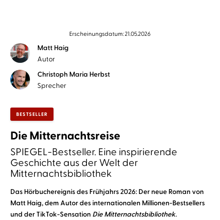
Erscheinungsdatum: 21.05.2026
Matt Haig
Autor
Christoph Maria Herbst
Sprecher
BESTSELLER
Die Mitternachtsreise
SPIEGEL-Bestseller. Eine inspirierende
Geschichte aus der Welt der
Mitternachtsbibliothek
Das Hörbuchereignis des Frühjahrs 2026: Der neue Roman von
Matt Haig, dem Autor des internationalen Millionen-Bestsellers
und der TikTok-Sensation
Die Mitternachtsbibliothek.