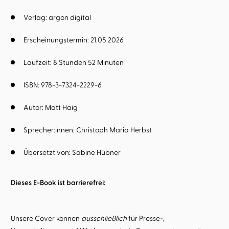
Verlag: argon digital
Erscheinungstermin: 21.05.2026
Laufzeit: 8 Stunden 52 Minuten
ISBN: 978-3-7324-2229-6
Autor:
Matt Haig
Sprecher:innen:
Christoph Maria Herbst
Übersetzt von:
Sabine Hübner
Dieses E-Book ist barrierefrei:
Unsere Cover können
ausschließlich
für Presse-,