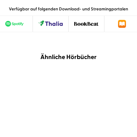
Verfügbar auf folgenden Download- und Streamingportalen
Ähnliche Hörbücher