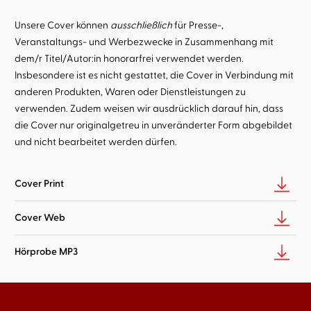
Unsere Cover können
ausschließlich
für Presse-,
Veranstaltungs- und Werbezwecke in Zusammenhang mit
dem/r Titel/Autor:in honorarfrei verwendet werden.
Insbesondere ist es nicht gestattet, die Cover in Verbindung mit
anderen Produkten, Waren oder Dienstleistungen zu
verwenden. Zudem weisen wir ausdrücklich darauf hin, dass
die Cover nur originalgetreu in unveränderter Form abgebildet
und nicht bearbeitet werden dürfen.
Cover Print
Cover Web
Hörprobe MP3