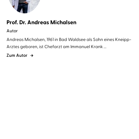
Prof. Dr. Andreas Michalsen
Autor
Andreas Michalsen, 1961 in Bad Waldsee als Sohn eines Kneipp-
Arztes geboren, ist Chefarzt am Immanuel Krank ...
Zum Autor
Prof. Dr. Andreas Michalsen
Julian
Prof. Dr. Andreas Michalsen
Julian
Mehne
Mehne