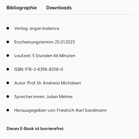
Bibliographie
Downloads
Verlag: argon balance
Erscheinungstermin: 25.01.2023
Laufzeit: 5 Stunden 46 Minuten
ISBN: 978-3-8398-8258-0
Autor:
Prof. Dr. Andreas Michalsen
Sprecher:innen:
Julian Mehne
Herausgegeben von:
Friedrich-Karl Sandmann
Dieses E-Book ist barrierefrei: