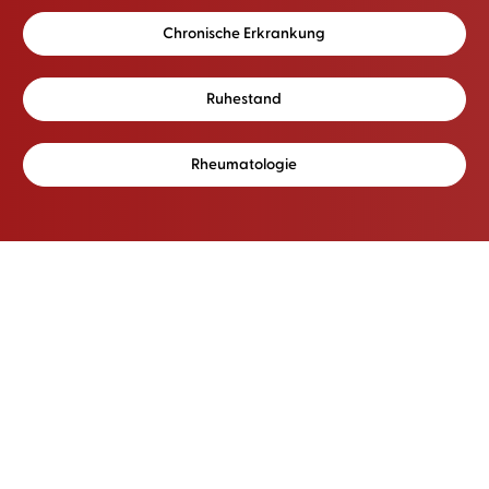
Chronische Erkrankung
Ruhestand
Rheumatologie