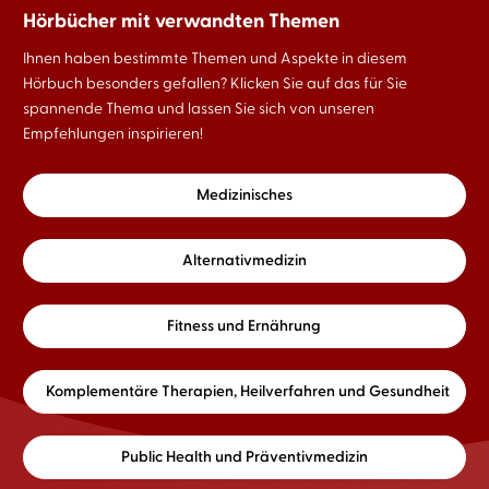
Hörbücher mit verwandten Themen
Ihnen haben bestimmte Themen und Aspekte in diesem
Hörbuch besonders gefallen? Klicken Sie auf das für Sie
spannende Thema und lassen Sie sich von unseren
Empfehlungen inspirieren!
Medizinisches
Alternativmedizin
Fitness und Ernährung
Komplementäre Therapien, Heilverfahren und Gesundheit
Public Health und Präventivmedizin