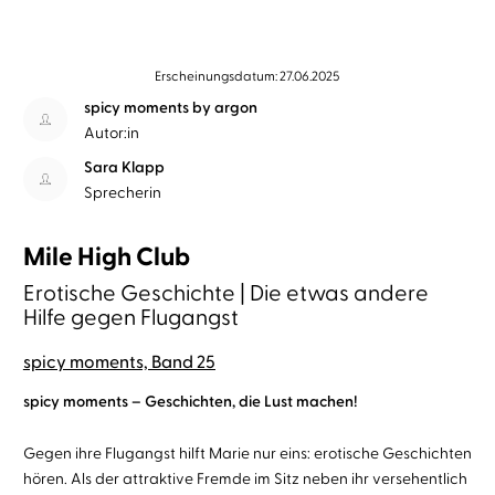
Erscheinungsdatum: 27.06.2025
spicy moments by argon
Autor:in
Sara Klapp
Sprecherin
Mile High Club
Erotische Geschichte | Die etwas andere
Hilfe gegen Flugangst
spicy moments, Band 25
spicy moments – Geschichten, die Lust machen!
Gegen ihre Flugangst hilft Marie nur eins: erotische Geschichten
hören. Als der attraktive Fremde im Sitz neben ihr versehentlich