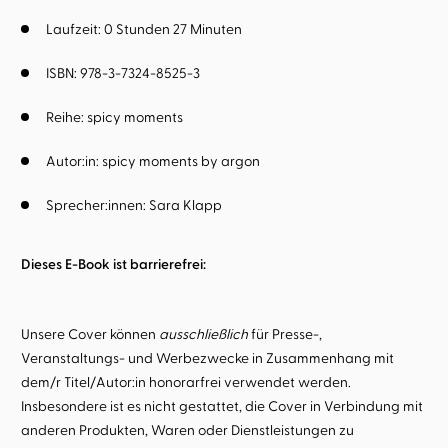
Laufzeit: 0 Stunden 27 Minuten
ISBN: 978-3-7324-8525-3
Reihe:
spicy moments
Autor:in:
spicy moments by argon
Sprecher:innen:
Sara Klapp
Dieses E-Book ist barrierefrei:
Unsere Cover können
ausschließlich
für Presse-,
Veranstaltungs- und Werbezwecke in Zusammenhang mit
dem/r Titel/Autor:in honorarfrei verwendet werden.
Insbesondere ist es nicht gestattet, die Cover in Verbindung mit
anderen Produkten, Waren oder Dienstleistungen zu