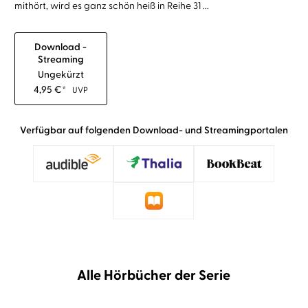
mithört, wird es ganz schön heiß in Reihe 31 ...
Download -
Streaming
Ungekürzt
4,95
€
*
UVP
Verfügbar auf folgenden Download- und Streamingportalen
Alle Hörbücher der Serie