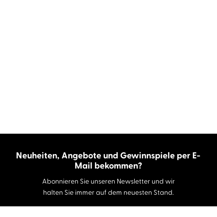
Neuheiten, Angebote und Gewinnspiele per E-
Mail bekommen?
Abonnieren Sie unseren Newsletter und wir
halten Sie immer auf dem neuesten Stand.