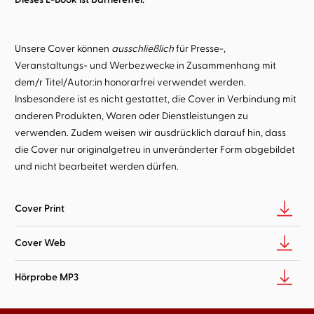
Unsere Cover können
ausschließlich
für Presse-,
Veranstaltungs- und Werbezwecke in Zusammenhang mit
dem/r Titel/Autor:in honorarfrei verwendet werden.
Insbesondere ist es nicht gestattet, die Cover in Verbindung mit
anderen Produkten, Waren oder Dienstleistungen zu
verwenden. Zudem weisen wir ausdrücklich darauf hin, dass
die Cover nur originalgetreu in unveränderter Form abgebildet
und nicht bearbeitet werden dürfen.
Cover Print
Cover Web
Hörprobe MP3