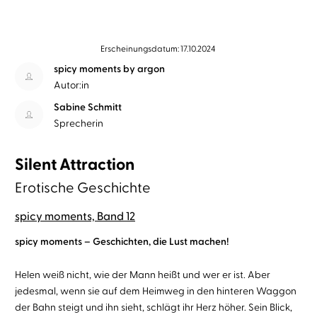
Erscheinungsdatum: 17.10.2024
spicy moments by argon
Autor:in
Sabine Schmitt
Sprecherin
Silent Attraction
Erotische Geschichte
spicy moments, Band 12
spicy moments – Geschichten, die Lust machen!
Helen weiß nicht, wie der Mann heißt und wer er ist. Aber
jedesmal, wenn sie auf dem Heimweg in den hinteren Waggon
der Bahn steigt und ihn sieht, schlägt ihr Herz höher. Sein Blick,