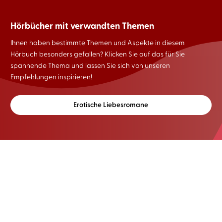
Hörbücher mit verwandten Themen
Ihnen haben bestimmte Themen und Aspekte in diesem
Hörbuch besonders gefallen? Klicken Sie auf das für Sie
spannende Thema und lassen Sie sich von unseren
Empfehlungen inspirieren!
Erotische Liebesromane