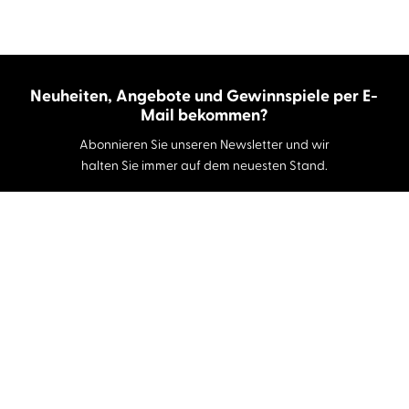
Neuheiten, Angebote und Gewinnspiele per E-
Mail bekommen?
Abonnieren Sie unseren Newsletter und wir
halten Sie immer auf dem neuesten Stand.
E-Mail-Adresse
Autor:innen und Stimmen