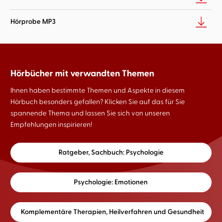
Hörprobe MP3
Hörbücher mit verwandten Themen
Ihnen haben bestimmte Themen und Aspekte in diesem
Hörbuch besonders gefallen? Klicken Sie auf das für Sie
spannende Thema und lassen Sie sich von unseren
Empfehlungen inspirieren!
Ratgeber, Sachbuch: Psychologie
Psychologie: Emotionen
Komplementäre Therapien, Heilverfahren und Gesundheit