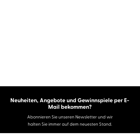
Neuheiten, Angebote und Gewinnspiele per E-
Mail bekommen?
Abonnieren Sie unseren Newsletter und wir
halten Sie immer auf dem neuesten Stand.