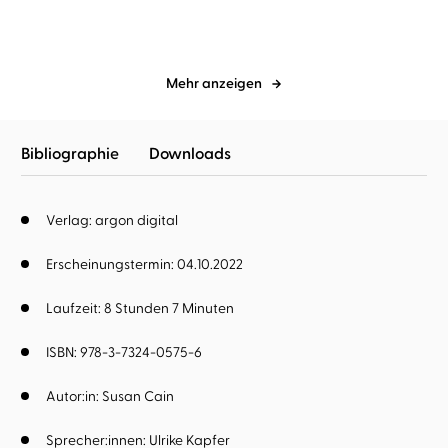
Mehr anzeigen
Bibliographie
Downloads
Verlag: argon digital
Erscheinungstermin: 04.10.2022
Laufzeit: 8 Stunden 7 Minuten
ISBN: 978-3-7324-0575-6
Autor:in:
Susan Cain
Sprecher:innen:
Ulrike Kapfer