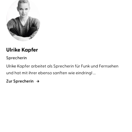
Ulrike Kapfer
Sprecherin
Ulrike Kapfer arbeitet als Sprecherin für Funk und Fernsehen
und hat mit ihrer ebenso sanften wie eindringl ...
Zur Sprecherin