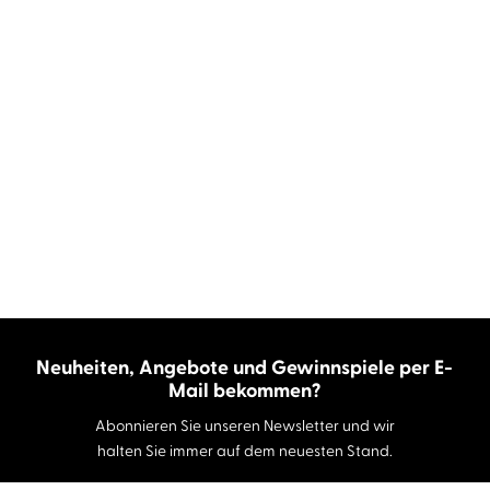
Neuheiten, Angebote und Gewinnspiele per E-
Mail bekommen?
Abonnieren Sie unseren Newsletter und wir
halten Sie immer auf dem neuesten Stand.