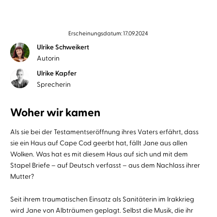
Erscheinungsdatum: 17.09.2024
Ulrike Schweikert
Autorin
Ulrike Kapfer
Sprecherin
Woher wir kamen
Als sie bei der Testamentseröffnung ihres Vaters erfährt, dass
sie ein Haus auf Cape Cod geerbt hat, fällt Jane aus allen
Wolken. Was hat es mit diesem Haus auf sich und mit dem
Stapel Briefe – auf Deutsch verfasst – aus dem Nachlass ihrer
Mutter?
Seit ihrem traumatischen Einsatz als Sanitäterin im Irakkrieg
wird Jane von Albträumen geplagt. Selbst die Musik, die ihr