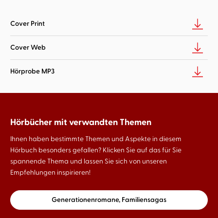
Cover Print
Cover Web
Hörprobe MP3
Hörbücher mit verwandten Themen
Ihnen haben bestimmte Themen und Aspekte in diesem
Hörbuch besonders gefallen? Klicken Sie auf das für Sie
spannende Thema und lassen Sie sich von unseren
Empfehlungen inspirieren!
Generationenromane, Familiensagas