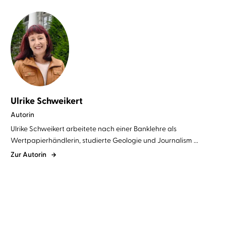
Ulrike Schweikert
Autorin
Ulrike Schweikert arbeitete nach einer Banklehre als
Wertpapierhändlerin, studierte Geologie und Journalism ...
Zur Autorin