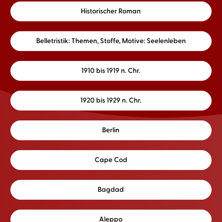
Historischer Roman
Belletristik: Themen, Stoffe, Motive: Seelenleben
1910 bis 1919 n. Chr.
1920 bis 1929 n. Chr.
Berlin
Cape Cod
Bagdad
Aleppo