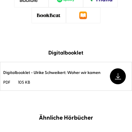
Digitalbooklet
Digitalbooklet - Ulrike Schweikert: Woher wir kamen
PDF
105 KB
Ähnliche Hörbücher