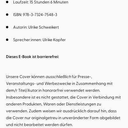
Laufzeit: 15 Stunden 6 Minuten
ISBN: 978-3-7324-7548-3
Autorin:
Ulrike Schweikert
Sprecher:innen:
Ulrike Kapfer
Dieses E-Book ist barrierefrei:
Unsere Cover können
ausschließlich
für Presse-,
Veranstaltungs- und Werbezwecke in Zusammenhang mit
dem/r Titel/Autor:in honorarfrei verwendet werden.
Insbesondere ist es nicht gestattet, die Cover in Verbindung mit
anderen Produkten, Waren oder Dienstleistungen zu
verwenden. Zudem weisen wir ausdrücklich darauf hin, dass
die Cover nur originalgetreu in unveränderter Form abgebildet
und nicht bearbeitet werden dürfen.