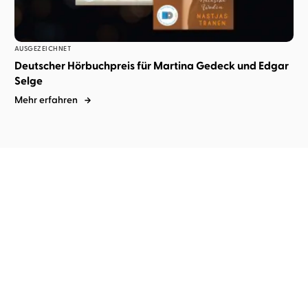
AUSGEZEICHNET
Deutscher Hörbuchpreis für Martina Gedeck und Edgar
Selge
Mehr erfahren