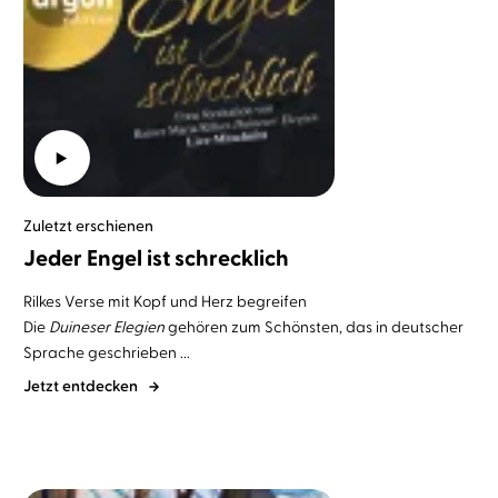
Zuletzt erschienen
Jeder Engel ist schrecklich
Rilkes Verse mit Kopf und Herz begreifen
Die
Duineser Elegien
gehören zum Schönsten, das in deutscher
Sprache geschrieben ...
Jetzt entdecken