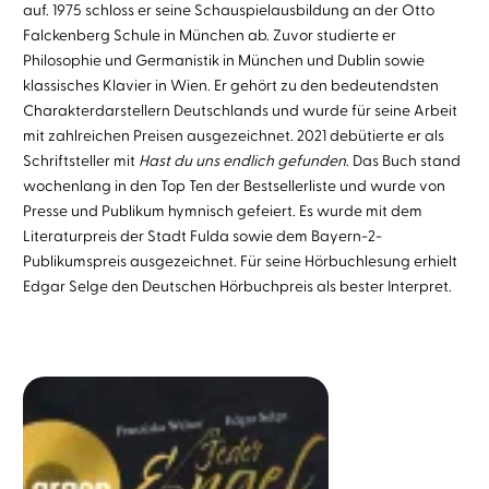
auf. 1975 schloss er seine Schauspielausbildung an der Otto
Falckenberg Schule in München ab. Zuvor studierte er
Philosophie und Germanistik in München und Dublin sowie
klassisches Klavier in Wien. Er gehört zu den bedeutendsten
Charakterdarstellern Deutschlands und wurde für seine Arbeit
mit zahlreichen Preisen ausgezeichnet. 2021 debütierte er als
Schriftsteller mit
Hast du uns endlich gefunden
. Das Buch stand
wochenlang in den Top Ten der Bestsellerliste und wurde von
Presse und Publikum hymnisch gefeiert. Es wurde mit dem
Literaturpreis der Stadt Fulda sowie dem Bayern-2-
Publikumspreis ausgezeichnet. Für seine Hörbuchlesung erhielt
Edgar Selge den Deutschen Hörbuchpreis als bester Interpret.