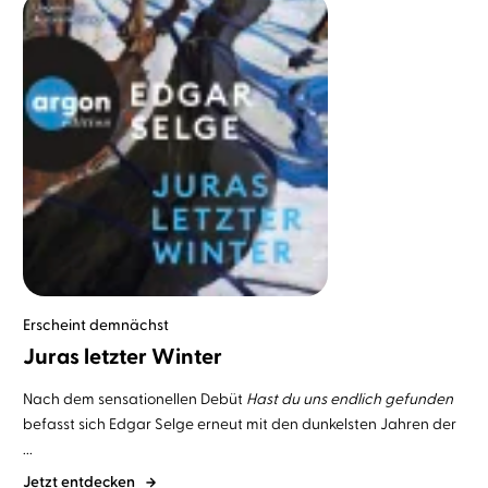
Erscheint demnächst
Juras letzter Winter
Nach dem sensationellen Debüt
Hast du uns endlich gefunden
befasst sich Edgar Selge erneut mit den dunkelsten Jahren der
...
Jetzt entdecken