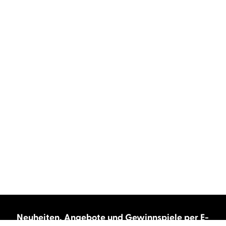
Neuheiten, Angebote und Gewinnspiele per E-