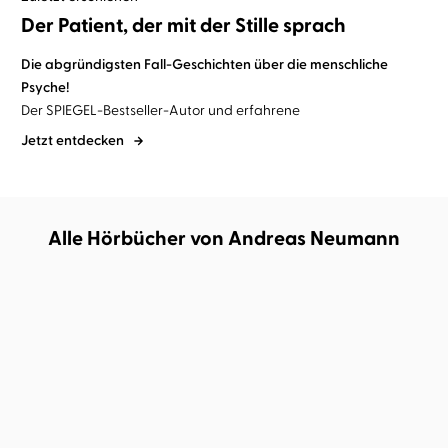
Der Patient, der mit der Stille sprach
Die abgründigsten Fall-Geschichten über die menschliche
Psyche!
Der
SPIEGEL-Bestseller-Autor
und erfahrene
Jetzt entdecken
Alle Hörbücher von Andreas Neumann