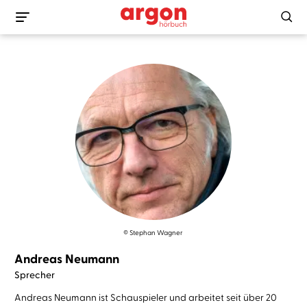
© Stephan Wagner
Andreas Neumann
Sprecher
Andreas Neumann ist Schauspieler und arbeitet seit über 20