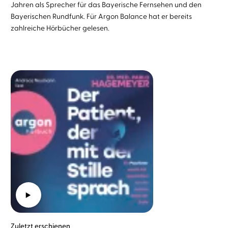
Jahren als Sprecher für das Bayerische Fernsehen und den
Bayerischen Rundfunk. Für Argon Balance hat er bereits
zahlreiche Hörbücher gelesen.
Zuletzt erschienen