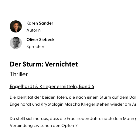
Karen Sander
Autorin
Oliver Siebeck
Sprecher
Der Sturm: Vernichtet
Thriller
Engelhardt & Krieger ermitteln, Band 6
Die Identität der beiden Toten, die nach einem Sturm auf dem Da
Engelhardt und Kryptologin Mascha Krieger stehen wieder am A
Da stellt sich heraus, dass die Frau sieben Jahre nach dem Mann 
Verbindung zwischen den Opfern?