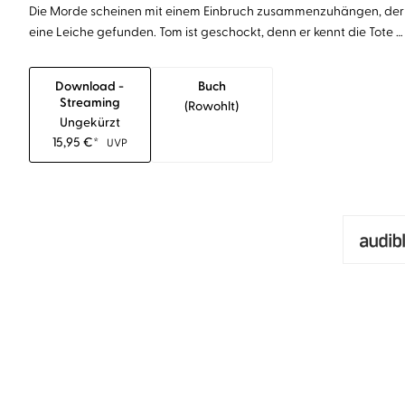
Die Morde scheinen mit einem Einbruch zusammenzuhängen, der 
eine Leiche gefunden. Tom ist geschockt, denn er kennt die Tote …
Download -
Buch
Streaming
(rowohlt)
Ungekürzt
15,95
€
*
UVP