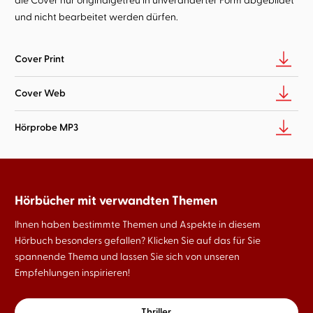
und nicht bearbeitet werden dürfen.
Cover Print
Cover Web
Hörprobe MP3
Hörbücher mit verwandten Themen
Ihnen haben bestimmte Themen und Aspekte in diesem
Hörbuch besonders gefallen? Klicken Sie auf das für Sie
spannende Thema und lassen Sie sich von unseren
Empfehlungen inspirieren!
Thriller