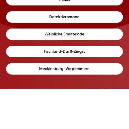
Detektivromane
Weibliche Ermittelnde
Fischland-Darß-Zingst
Mecklenburg-Vorpommern