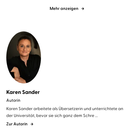
Mehr anzeigen
Karen Sander
Autorin
Karen Sander arbeitete als Übersetzerin und unterrichtete an
der Universität, bevor sie sich ganz dem Schre ...
Zur Autorin