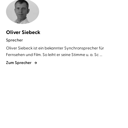
Oliver Siebeck
Sprecher
Oliver Siebeck ist ein bekannter Synchronsprecher für
Fernsehen und Film. So leiht er seine Stimme u. a. Sc ...
Zum Sprecher