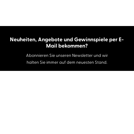
Neuheiten, Angebote und Gewinnspiele per E-
Mail bekommen?
Abonnieren Sie unseren Newsletter und wir
halten Sie immer auf dem neuesten Stand.
E-Mail-Adresse
Autor:innen und Stimmen