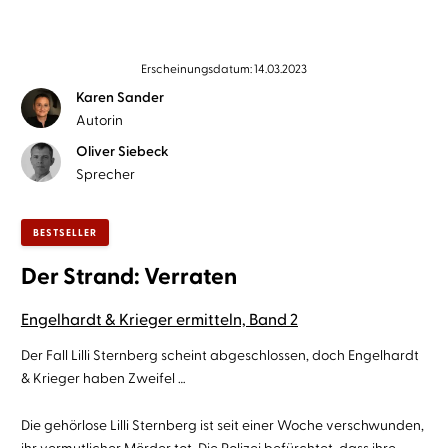
Erscheinungsdatum: 14.03.2023
Karen Sander
Autorin
Oliver Siebeck
Sprecher
BESTSELLER
Der Strand: Verraten
Engelhardt & Krieger ermitteln, Band 2
Der Fall Lilli Sternberg scheint abgeschlossen, doch Engelhardt
& Krieger haben Zweifel …
Die gehörlose Lilli Sternberg ist seit einer Woche verschwunden,