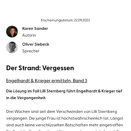
Erscheinungsdatum: 22.09.2023
Karen Sander
Autorin
Oliver Siebeck
Sprecher
Der Strand: Vergessen
Engelhardt & Krieger ermitteln, Band 3
Die Lösung im Fall Lilli Sternberg führt Engelhardt & Krieger tief
in die Vergangenheit.
Drei Wochen sind seit dem Verschwinden von Lilli Sternberg
vergangen. Die junge Frau ist höchstwahrscheinlich tot. Längst
sind auch keine verschlüsselten Botschaften mehr eingetroffen.