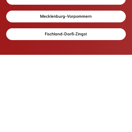
Mecklenburg-Vorpommern
Fischland-Darß-Zingst