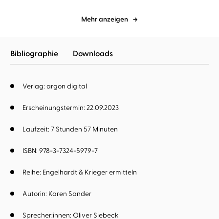
Mehr anzeigen
Bibliographie
Downloads
Verlag: argon digital
Erscheinungstermin: 22.09.2023
Laufzeit: 7 Stunden 57 Minuten
ISBN: 978-3-7324-5979-7
Reihe:
Engelhardt & Krieger ermitteln
Autorin:
Karen Sander
Sprecher:innen:
Oliver Siebeck