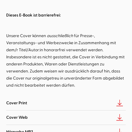
Dieses E-Book ist barrierefrei:
Unsere Cover können
ausschließlich
für Presse-,
Veranstaltungs- und Werbezwecke in Zusammenhang mit
dem/r Titel/Autor:in honorarfrei verwendet werden.
Insbesondere ist es nicht gestattet, die Cover in Verbindung mit
anderen Produkten, Waren oder Dienstleistungen zu
verwenden. Zudem weisen wir ausdrücklich darauf hin, dass
die Cover nur originalgetreu in unveränderter Form abgebildet
und nicht bearbeitet werden dürfen.
Cover Print
Cover Web
Hörprobe MP3