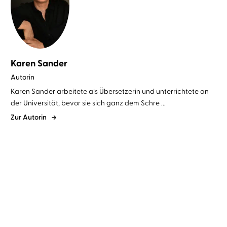
Karen Sander
Autorin
Karen Sander arbeitete als Übersetzerin und unterrichtete an
der Universität, bevor sie sich ganz dem Schre ...
Zur Autorin