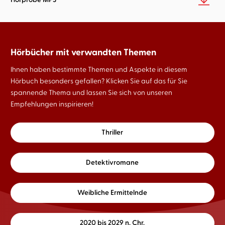
Hörbücher mit verwandten Themen
Ihnen haben bestimmte Themen und Aspekte in diesem
Hörbuch besonders gefallen? Klicken Sie auf das für Sie
spannende Thema und lassen Sie sich von unseren
Empfehlungen inspirieren!
Thriller
Detektivromane
Weibliche Ermittelnde
2020 bis 2029 n. Chr.