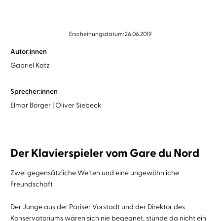
Erscheinungsdatum: 26.06.2019
Autor:innen
Gabriel Katz
Sprecher:innen
Elmar Börger
Oliver Siebeck
Der Klavierspieler vom Gare du Nord
Zwei gegensätzliche Welten und eine ungewöhnliche
Freundschaft
Der Junge aus der Pariser Vorstadt und der Direktor des
Konservatoriums wären sich nie begegnet, stünde da nicht ein