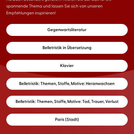
spannende Thema und lassen Sie sich von unseren
Empfehlungen inspirieren!
Gegenwartsliteratur
Belletristik in Übersetzung
Klavier
Belletristik: Themen, Stoffe, Motive: Heranwachsen
Belletristik: Themen, Stoffe, Motive: Tod, Trauer, Verlust
Paris (Stadt)