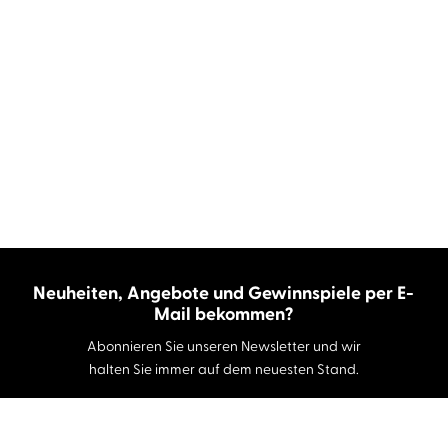
Neuheiten, Angebote und Gewinnspiele per E-
Mail bekommen?
Abonnieren Sie unseren Newsletter und wir
halten Sie immer auf dem neuesten Stand.
E-Mail-Adresse