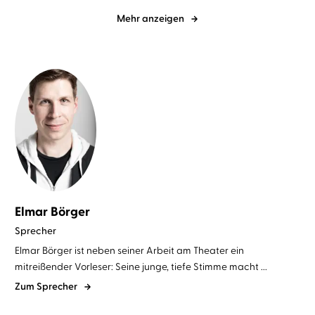
Mehr anzeigen
Elmar Börger
Sprecher
Elmar Börger ist neben seiner Arbeit am Theater ein
mitreißender Vorleser: Seine junge, tiefe Stimme macht ...
Zum Sprecher