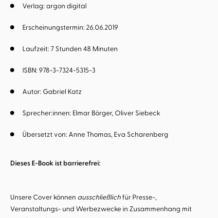
Verlag: argon digital
Erscheinungstermin: 26.06.2019
Laufzeit: 7 Stunden 48 Minuten
ISBN: 978-3-7324-5315-3
Autor:
Gabriel Katz
Sprecher:innen:
Elmar Börger
Oliver Siebeck
Übersetzt von:
Anne Thomas
Eva Scharenberg
Dieses E-Book ist barrierefrei:
Unsere Cover können
ausschließlich
für Presse-,
Veranstaltungs- und Werbezwecke in Zusammenhang mit