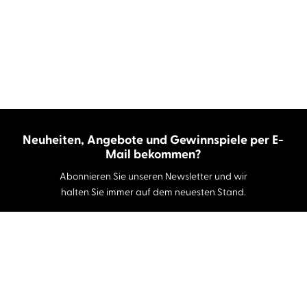
Neuheiten, Angebote und Gewinnspiele per E-
Mail bekommen?
Abonnieren Sie unseren Newsletter und wir
halten Sie immer auf dem neuesten Stand.
E-Mail-Adresse