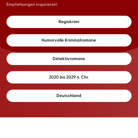
Empfehlungen inspirieren!
Regiokrimi
Humorvolle Kriminalromane
Detektivromane
2020 bis 2029 n. Chr.
Deutschland