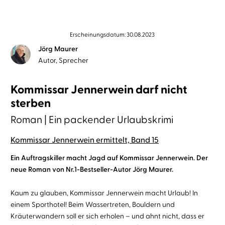
Erscheinungsdatum: 30.08.2023
Jörg Maurer
Autor, Sprecher
Kommissar Jennerwein darf nicht
sterben
Roman | Ein packender Urlaubskrimi
Kommissar Jennerwein ermittelt, Band 15
Ein Auftragskiller macht Jagd auf Kommissar Jennerwein. Der
neue Roman von Nr.1-Bestseller-Autor Jörg Maurer.
Kaum zu glauben, Kommissar Jennerwein macht Urlaub! In
einem Sporthotel! Beim Wassertreten, Bouldern und
Kräuterwandern soll er sich erholen – und ahnt nicht, dass er