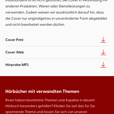
anderen Produkten, Waren oder Dienstleistungen zu
verwenden. Zudem weisen wir ausdrücklich darauf hin, dass
die Cover nur originalgetreu in unveränderter Form abgebildet
und nicht bearbeitet werden dürfen.
Cover Print
Cover Web
Hörprobe MP3
Hörbücher mit verwandten Themen
Ihnen haben bestimmte Themen und Aspekte in diesem
Hörbuch besonders gefallen? Klicken Sie auf das für Sie
spannende Thema und lassen Sie sich von unseren