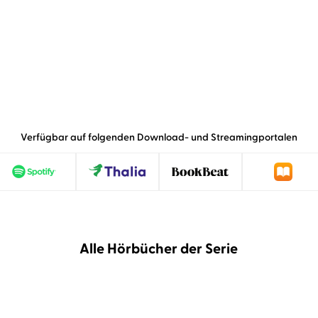
Verfügbar auf folgenden Download- und Streamingportalen
Alle Hörbücher der Serie