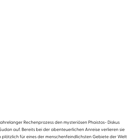
ahrelanger Rechenprozess den mysteriösen Phaistos- Diskus
n auf. Bereits bei der abenteuerlichen Anreise verlieren sie
ch plötzlich für eines der menschenfeindlichsten Gebiete der Welt