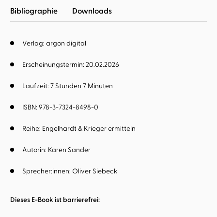
Bibliographie
Downloads
Verlag: argon digital
Erscheinungstermin: 20.02.2026
Laufzeit: 7 Stunden 7 Minuten
ISBN: 978-3-7324-8498-0
Reihe:
Engelhardt & Krieger ermitteln
Autorin:
Karen Sander
Sprecher:innen:
Oliver Siebeck
Dieses E-Book ist barrierefrei: