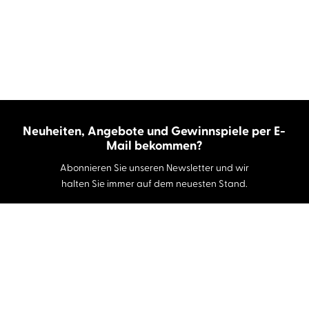
Neuheiten, Angebote und Gewinnspiele per E-
Mail bekommen?
Abonnieren Sie unseren Newsletter und wir
halten Sie immer auf dem neuesten Stand.
E-Mail-Adresse