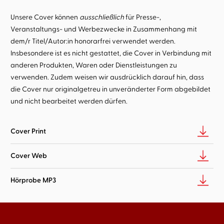
Unsere Cover können
ausschließlich
für Presse-,
Veranstaltungs- und Werbezwecke in Zusammenhang mit
dem/r Titel/Autor:in honorarfrei verwendet werden.
Insbesondere ist es nicht gestattet, die Cover in Verbindung mit
anderen Produkten, Waren oder Dienstleistungen zu
verwenden. Zudem weisen wir ausdrücklich darauf hin, dass
die Cover nur originalgetreu in unveränderter Form abgebildet
und nicht bearbeitet werden dürfen.
Cover Print
Cover Web
Hörprobe MP3