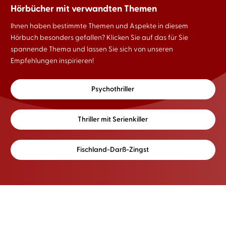
Hörbücher mit verwandten Themen
Ihnen haben bestimmte Themen und Aspekte in diesem
Hörbuch besonders gefallen? Klicken Sie auf das für Sie
spannende Thema und lassen Sie sich von unseren
Empfehlungen inspirieren!
Psychothriller
Thriller mit Serienkiller
Fischland-Darß-Zingst