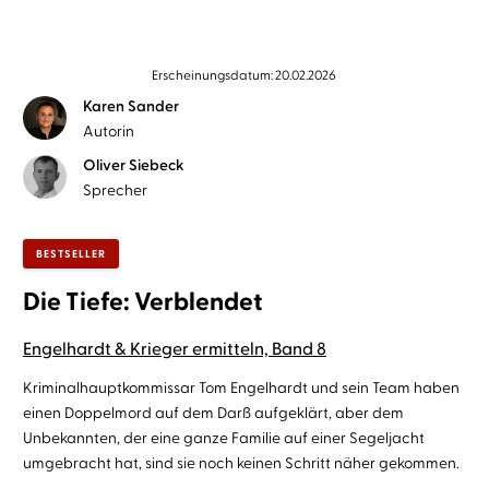
Erscheinungsdatum: 20.02.2026
Karen Sander
Autorin
Oliver Siebeck
Sprecher
BESTSELLER
Die Tiefe: Verblendet
Engelhardt & Krieger ermitteln, Band 8
Kriminalhauptkommissar Tom Engelhardt und sein Team haben
einen Doppelmord auf dem Darß aufgeklärt, aber dem
Unbekannten, der eine ganze Familie auf einer Segeljacht
umgebracht hat, sind sie noch keinen Schritt näher gekommen.