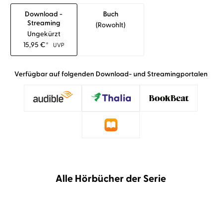
Download -
Buch
Streaming
(rowohlt)
Ungekürzt
15,95
€
*
UVP
Verfügbar auf folgenden Download- und Streamingportalen
Alle Hörbücher der Serie
BESTSELLER