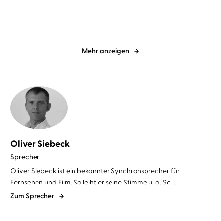
Mehr anzeigen
Oliver Siebeck
Sprecher
Oliver Siebeck ist ein bekannter Synchronsprecher für
Fernsehen und Film. So leiht er seine Stimme u. a. Sc ...
Zum Sprecher