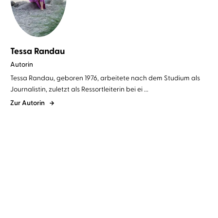
Tessa Randau
Autorin
Tessa Randau, geboren 1976, arbeitete nach dem Studium als
Journalistin, zuletzt als Ressortleiterin bei ei ...
Zur Autorin