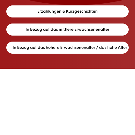
Erzählungen & Kurzgeschichten
In Bezug auf das mittlere Erwachsenenalter
In Bezug auf das höhere Erwachsenenalter / das hohe Alter