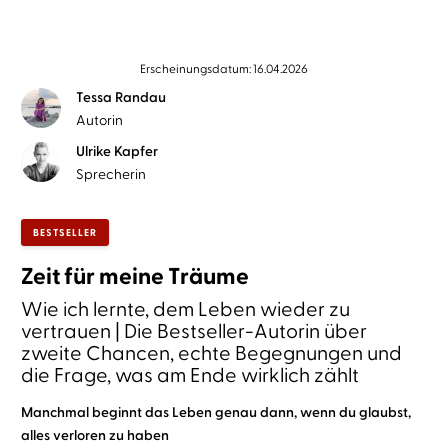
Erscheinungsdatum: 16.04.2026
Tessa Randau
Autorin
Ulrike Kapfer
Sprecherin
BESTSELLER
Zeit für meine Träume
Wie ich lernte, dem Leben wieder zu
vertrauen | Die Bestseller-Autorin über
zweite Chancen, echte Begegnungen und
die Frage, was am Ende wirklich zählt
Manchmal beginnt das Leben genau dann, wenn du glaubst,
alles verloren zu haben