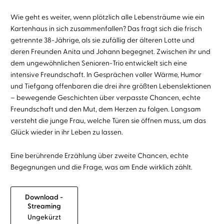
Wie geht es weiter, wenn plötzlich alle Lebensträume wie ein
Kartenhaus in sich zusammenfallen? Das fragt sich die frisch
getrennte 38-Jährige, als sie zufällig der älteren Lotte und
deren Freunden Anita und Johann begegnet. Zwischen ihr und
dem ungewöhnlichen Senioren-Trio entwickelt sich eine
intensive Freundschaft. In Gesprächen voller Wärme, Humor
und Tiefgang offenbaren die drei ihre größten Lebenslektionen
– bewegende Geschichten über verpasste Chancen, echte
Freundschaft und den Mut, dem Herzen zu folgen. Langsam
versteht die junge Frau, welche Türen sie öffnen muss, um das
Glück wieder in ihr Leben zu lassen.
Eine berührende Erzählung über zweite Chancen, echte
Begegnungen und die Frage, was am Ende wirklich zählt.
Download -
Streaming
Ungekürzt