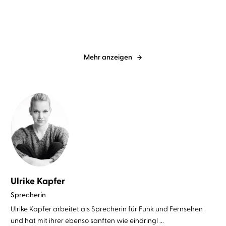
Glücksmomente nur ...
Mehr anzeigen
Ulrike Kapfer
Sprecherin
Ulrike Kapfer arbeitet als Sprecherin für Funk und Fernsehen
und hat mit ihrer ebenso sanften wie eindringl ...