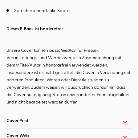
Sprecher:innen:
Ulrike Kapfer
Dieses E-Book ist barrierefrei:
Unsere Cover können
ausschließlich
für Presse-,
Veranstaltungs- und Werbezwecke in Zusammenhang mit
dem/r Titel/Autor:in honorarfrei verwendet werden.
Insbesondere ist es nicht gestattet, die Cover in Verbindung mit
anderen Produkten, Waren oder Dienstleistungen zu
verwenden. Zudem weisen wir ausdrücklich darauf hin, dass
die Cover nur originalgetreu in unveränderter Form abgebildet
und nicht bearbeitet werden dürfen.
Cover Print
Cover Web