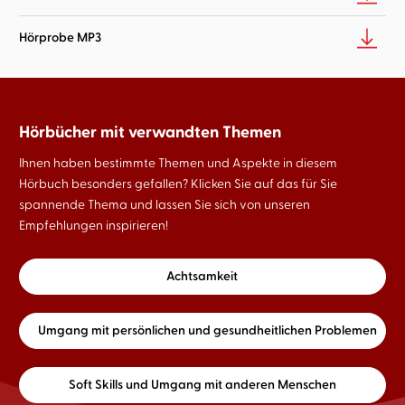
Hörprobe MP3
Hörbücher mit verwandten Themen
Ihnen haben bestimmte Themen und Aspekte in diesem
Hörbuch besonders gefallen? Klicken Sie auf das für Sie
spannende Thema und lassen Sie sich von unseren
Empfehlungen inspirieren!
Achtsamkeit
Umgang mit persönlichen und gesundheitlichen Problemen
Soft Skills und Umgang mit anderen Menschen