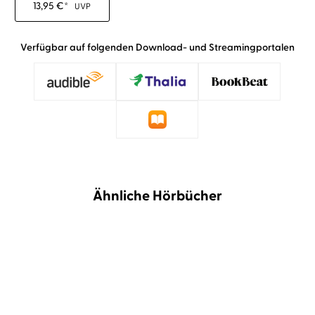
13,95
€
*
UVP
Verfügbar auf folgenden Download- und Streamingportalen
Ähnliche Hörbücher